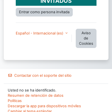
INVITADOS
Entrar como persona invitada
Aviso
Español - Internacional ‎(es)‎
de
Cookies
Contactar con el soporte del sitio
Usted no se ha identificado.
Resumen de retención de datos
Políticas
Descargar la app para dispositivos móviles
Cambiar al tema estándar